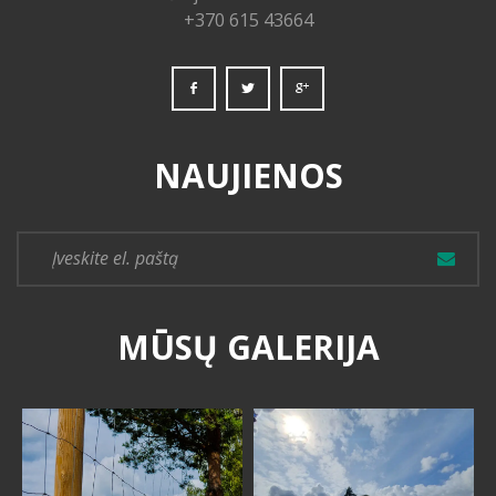
+370 615 43664
NAUJIENOS
MŪSŲ GALERIJA